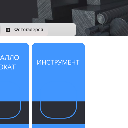
Фотогалерея
ТАЛЛО
ИНСТРУМЕНТ
ОКАТ