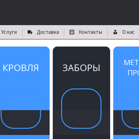
Услуги
Доставка
Контакты
О нас
МЕ
КРОВЛЯ
ЗАБОРЫ
ПР