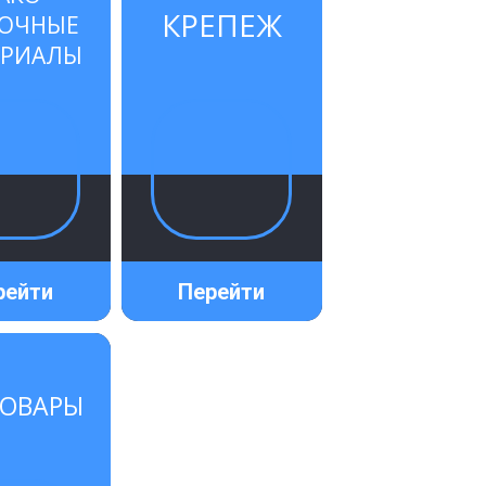
КРЕПЕЖ
СОЧНЫЕ
ЕРИАЛЫ
рейти
Перейти
ВАР ДНЯ
ТОВАР ДНЯ
ТОВАРЫ