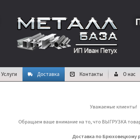
Услуги
Доставка
Контакты
О нас
Уважаемые клиенты!
Обращаем ваше внимание на то, что ВЫГРУЗКА товара
Доставка по Брюховецкому 