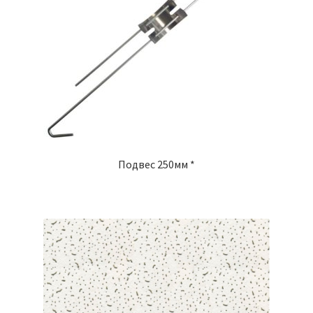
Подвес 250мм *