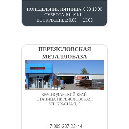
ПОНЕДЕЛЬНИК-ПЯТНИЦА: 8.00-18.00
СУББОТА: 8.00-15.00
ВОСКРЕСЕНЬЕ: 8.00 — 13.00
ПЕРЕЯСЛОВСКАЯ
МЕТАЛЛОБАЗА
КРАСНОДАРСКИЙ КРАЙ,
СТАНИЦА ПЕРЕЯСЛОВСКАЯ,
УЛ. КРАСНАЯ, 5
+7-989-297-22-44