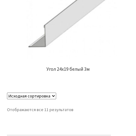
Угол 24х19 белый 3м
Отображаются все 11 результатов