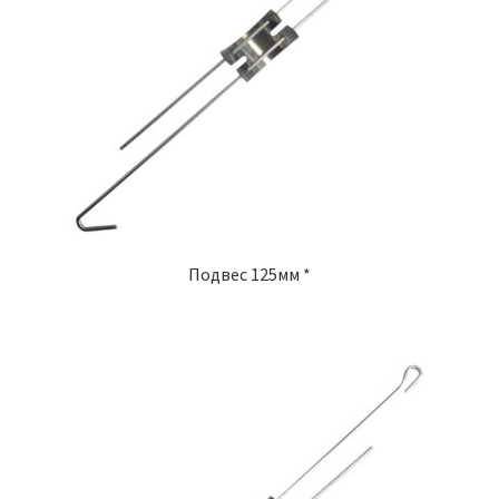
Подвес 125мм *