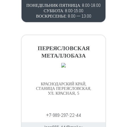
ПОНЕДЕЛЬНИК-ПЯТНИЦА: 8.00-18.00
СУББОТА: 8.00-15.00
ВОСКРЕСЕНЬЕ: 8.00 — 13.00
ПЕРЕЯСЛОВСКАЯ
МЕТАЛЛОБАЗА
КРАСНОДАРСКИЙ КРАЙ,
СТАНИЦА ПЕРЕЯСЛОВСКАЯ,
УЛ. КРАСНАЯ, 5
+7-989-297-22-44