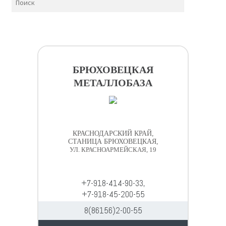
БРЮХОВЕЦКАЯ
МЕТАЛЛОБАЗА
КРАСНОДАРСКИЙ КРАЙ,
СТАНИЦА БРЮХОВЕЦКАЯ,
УЛ. КРАСНОАРМЕЙСКАЯ, 19
+7-918-414-90-33,
+7-918-45-200-55
8(86156)2-00-55