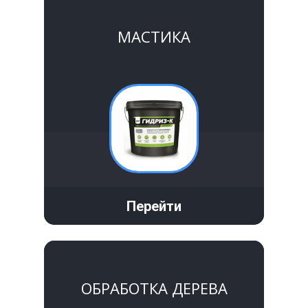
МАСТИКА
Перейти
ОБРАБОТКА ДЕРЕВА