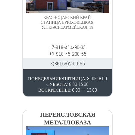
КРАСНОДАРСКИЙ КРАЙ,
СТАНИЦА БРЮХОВЕЦКАЯ,
УЛ. КРАСНОАРМЕЙСКАЯ, 19
+7-918-414-90-33,
+7-918-45-200-55
8(86156)2-00-55
ПОНЕДЕЛЬНИК-ПЯТНИЦА: 8.00-18.00
СУББОТА: 8.00-15.00
ВОСКРЕСЕНЬЕ: 8.00 — 13.00
ПЕРЕЯСЛОВСКАЯ
МЕТАЛЛОБАЗА