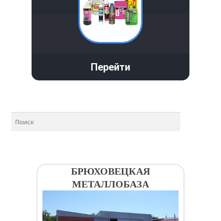
Перейти
БРЮХОВЕЦКАЯ
МЕТАЛЛОБАЗА