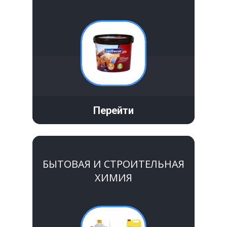
Перейти
БЫТОВАЯ И СТРОИТЕЛЬНАЯ
ХИМИЯ