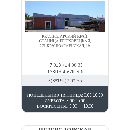
КРАСНОДАРСКИЙ КРАЙ,
СТАНИЦА БРЮХОВЕЦКАЯ,
УЛ. КРАСНОАРМЕЙСКАЯ, 19
+7-918-414-90-33,
+7-918-45-200-55
8(86156)2-00-55
ПОНЕДЕЛЬНИК-ПЯТНИЦА: 8.00-18.00
СУББОТА: 8.00-15.00
ВОСКРЕСЕНЬЕ: 8.00 — 13.00
ПЕРЕЯСЛОВСКАЯ