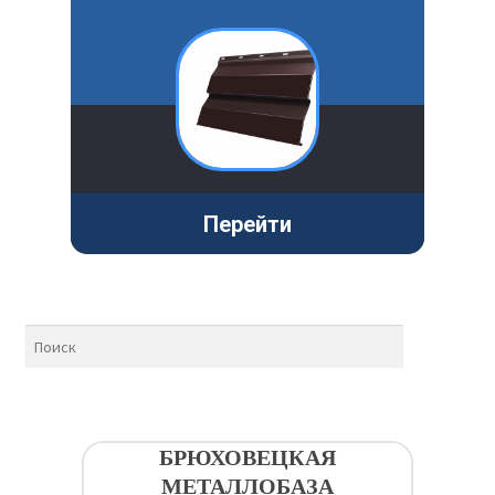
Перейти
БРЮХОВЕЦКАЯ
МЕТАЛЛОБАЗА