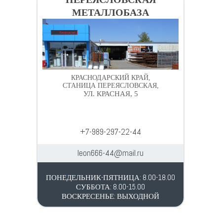
МЕТАЛЛОБАЗА
КРАСНОДАРСКИЙ КРАЙ,
СТАНИЦА ПЕРЕЯСЛОВСКАЯ,
УЛ. КРАСНАЯ, 5
+7-989-297-22-44
leon666-44@mail.ru
ПОНЕДЕЛЬНИК-ПЯТНИЦА: 8.00-18.00
СУББОТА: 8.00-15.00
ВОСКРЕСЕНЬЕ: ВЫХОДНОЙ