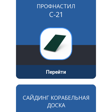
ПРОФНАСТИЛ
С-21
Перейти
САЙДИНГ КОРАБЕЛЬНАЯ
ДОСКА