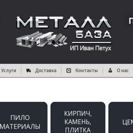
Услуги
Доставка
Контакты
О нас
КИРПИЧ,
ПИЛО
ЦЕ
КАМЕНЬ,
МАТЕРИАЛЫ
ПЛИТКА