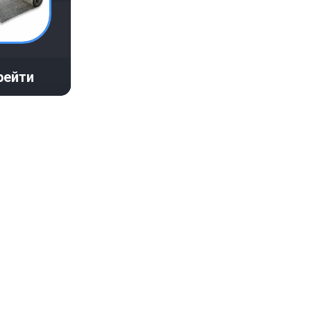
рейти