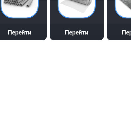
Перейти
Перейти
Пе