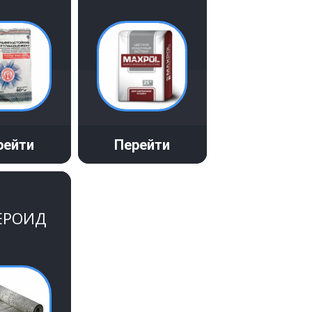
рейти
Перейти
ЕРОИД