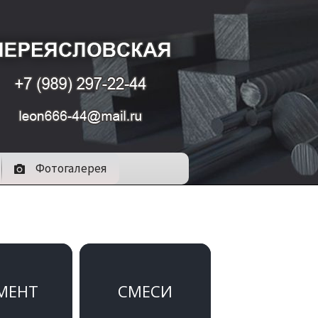
Фотогалерея
МЕНТ
СМЕСИ