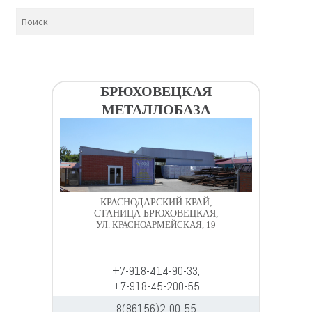
БРЮХОВЕЦКАЯ
МЕТАЛЛОБАЗА
КРАСНОДАРСКИЙ КРАЙ,
СТАНИЦА БРЮХОВЕЦКАЯ,
УЛ. КРАСНОАРМЕЙСКАЯ, 19
+7-918-414-90-33,
+7-918-45-200-55
8(86156)2-00-55