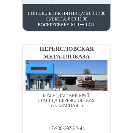
ПОНЕДЕЛЬНИК-ПЯТНИЦА: 8.00-18.00
СУББОТА: 8.00-15.00
ВОСКРЕСЕНЬЕ: 8.00 — 13.00
ПЕРЕЯСЛОВСКАЯ
МЕТАЛЛОБАЗА
КРАСНОДАРСКИЙ КРАЙ,
СТАНИЦА ПЕРЕЯСЛОВСКАЯ,
УЛ. КРАСНАЯ, 5
+7-989-297-22-44