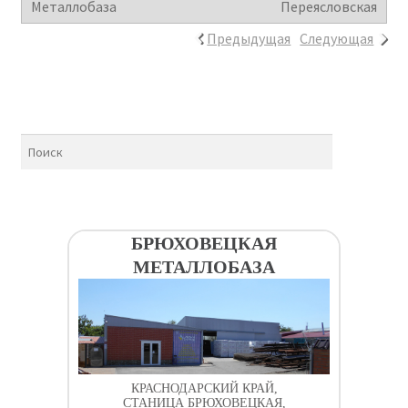
Переясловская
Предыдущая
Следующая
БРЮХОВЕЦКАЯ
МЕТАЛЛОБАЗА
КРАСНОДАРСКИЙ КРАЙ,
СТАНИЦА БРЮХОВЕЦКАЯ,