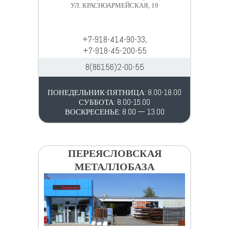
УЛ. КРАСНОАРМЕЙСКАЯ, 19
+7-918-414-90-33,
+7-918-45-200-55
8(86156)2-00-55
ПОНЕДЕЛЬНИК-ПЯТНИЦА: 8.00-18.00
СУББОТА: 8.00-15.00
ВОСКРЕСЕНЬЕ: 8.00 — 13.00
ПЕРЕЯСЛОВСКАЯ
МЕТАЛЛОБАЗА