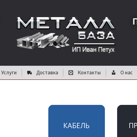
Услуги
Доставка
Контакты
О нас
КАБЕЛЬ
П