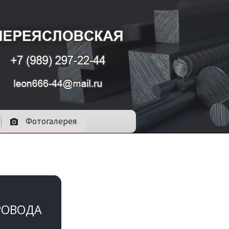
Фотогалерея
РОВОДА