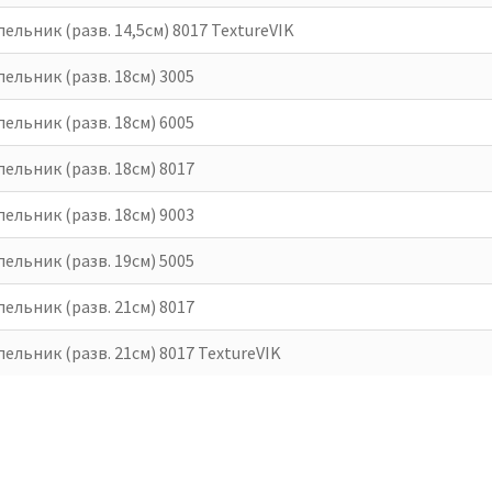
ельник (разв. 14,5см) 8017 TextureVIK
ельник (разв. 18см) 3005
ельник (разв. 18см) 6005
ельник (разв. 18см) 8017
ельник (разв. 18см) 9003
ельник (разв. 19см) 5005
ельник (разв. 21см) 8017
ельник (разв. 21см) 8017 TextureVIK