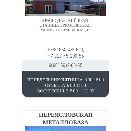
КРАСНОДАРСКИЙ КРАЙ,
СТАНИЦА БРЮХОВЕЦКАЯ,
УЛ. КРАСНОАРМЕЙСКАЯ, 19
+7-918-414-90-33,
+7-918-45-200-55
8(86156)2-00-55
ПОНЕДЕЛЬНИК-ПЯТНИЦА: 8.00-18.00
СУББОТА: 8.00-15.00
ВОСКРЕСЕНЬЕ: 8.00 — 13.00
ПЕРЕЯСЛОВСКАЯ
МЕТАЛЛОБАЗА