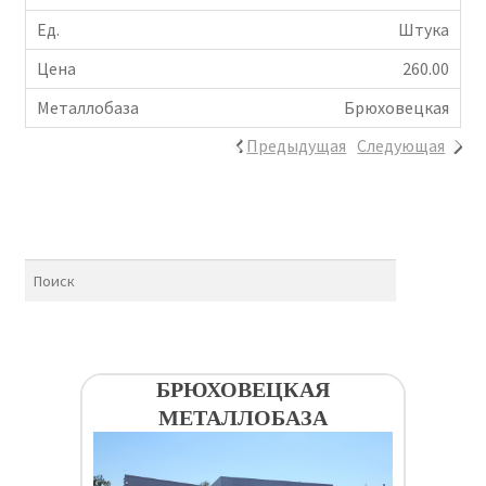
Штука
260.00
Брюховецкая
Предыдущая
Следующая
БРЮХОВЕЦКАЯ
МЕТАЛЛОБАЗА