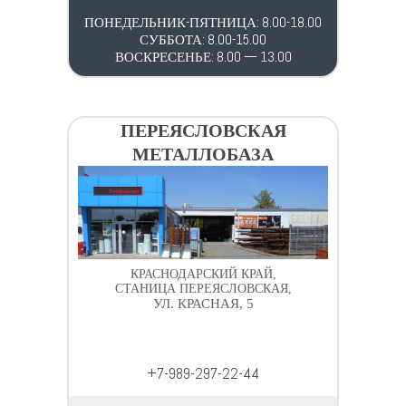
ПОНЕДЕЛЬНИК-ПЯТНИЦА: 8.00-18.00
СУББОТА: 8.00-15.00
ВОСКРЕСЕНЬЕ: 8.00 — 13.00
ПЕРЕЯСЛОВСКАЯ
МЕТАЛЛОБАЗА
КРАСНОДАРСКИЙ КРАЙ,
СТАНИЦА ПЕРЕЯСЛОВСКАЯ,
УЛ. КРАСНАЯ, 5
+7-989-297-22-44