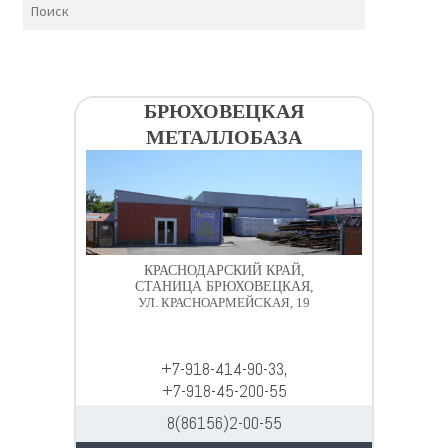
Крепеж
Расходные материалы
БРЮХОВЕЦКАЯ
МЕТАЛЛОБАЗА
Спецодежда и СИЗ
Хозтовары
Заказ
КРАСНОДАРСКИЙ КРАЙ,
СТАНИЦА БРЮХОВЕЦКАЯ,
УЛ. КРАСНОАРМЕЙСКАЯ, 19
+7-918-414-90-33,
+7-918-45-200-55
8(86156)2-00-55