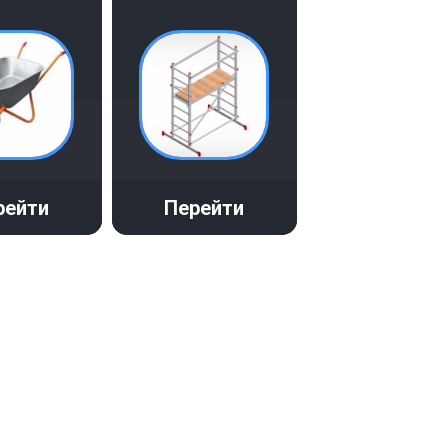
рейти
Перейти