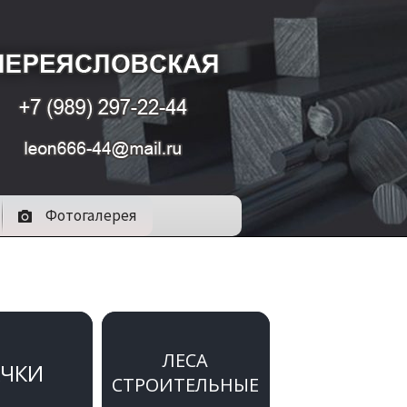
Фотогалерея
ЛЕСА
АЧКИ
СТРОИТЕЛЬНЫЕ