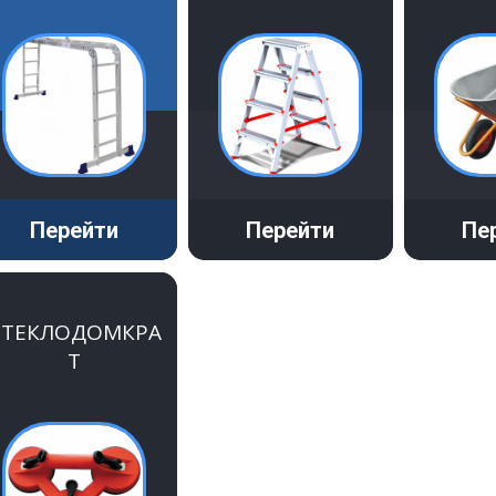
Перейти
Перейти
Пе
СТЕКЛОДОМКРА
Т