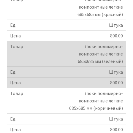
композитные легкие
685х685 мм (красный)
Штука
800.00
Люки полимерно-
композитные легкие
685х685 мм (зеленый)
Штука
800.00
Люки полимерно-
композитные легкие
685х685 мм (коричневый)
Штука
800.00