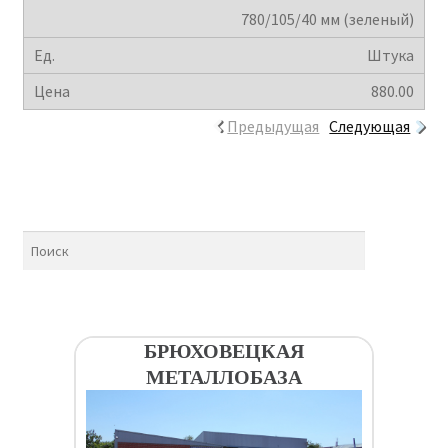
780/105/40 мм (зеленый)
Штука
880.00
Предыдущая
Следующая
БРЮХОВЕЦКАЯ
МЕТАЛЛОБАЗА