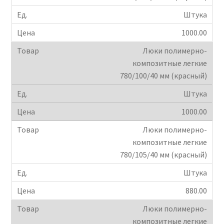
Штука
1000.00
Люки полимерно-
композитные легкие
780/100/40 мм (красный)
Штука
1000.00
Люки полимерно-
композитные легкие
780/105/40 мм (красный)
Штука
880.00
Люки полимерно-
композитные легкие