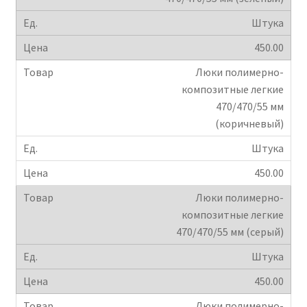
Штука
450.00
Люки полимерно-
композитные легкие
470/470/55 мм
(коричневый)
Штука
450.00
Люки полимерно-
композитные легкие
470/470/55 мм (серый)
Штука
450.00
Люки полимерно-