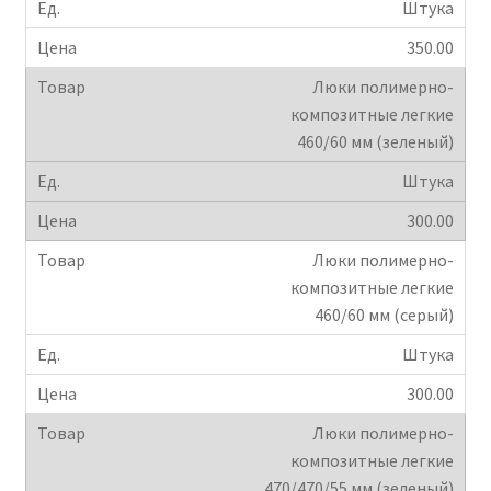
Штука
350.00
Люки полимерно-
композитные легкие
460/60 мм (зеленый)
Штука
300.00
Люки полимерно-
композитные легкие
460/60 мм (серый)
Штука
300.00
Люки полимерно-
композитные легкие
470/470/55 мм (зеленый)