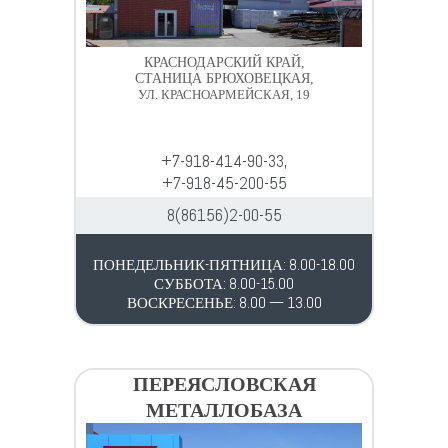
КРАСНОДАРСКИЙ КРАЙ,
СТАНИЦА БРЮХОВЕЦКАЯ,
УЛ. КРАСНОАРМЕЙСКАЯ, 19
+7-918-414-90-33,
+7-918-45-200-55
8(86156)2-00-55
ПОНЕДЕЛЬНИК-ПЯТНИЦА: 8.00-18.00
СУББОТА: 8.00-15.00
ВОСКРЕСЕНЬЕ: 8.00 — 13.00
ПЕРЕЯСЛОВСКАЯ
МЕТАЛЛОБАЗА