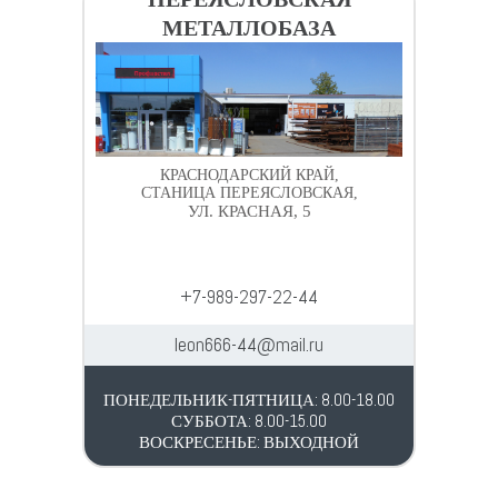
МЕТАЛЛОБАЗА
КРАСНОДАРСКИЙ КРАЙ,
СТАНИЦА ПЕРЕЯСЛОВСКАЯ,
УЛ. КРАСНАЯ, 5
+7-989-297-22-44
leon666-44@mail.ru
ПОНЕДЕЛЬНИК-ПЯТНИЦА: 8.00-18.00
СУББОТА: 8.00-15.00
ВОСКРЕСЕНЬЕ: ВЫХОДНОЙ