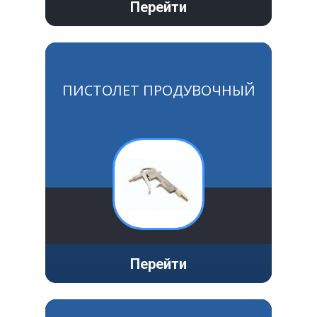
Перейти
Крепеж
Расходные материалы
ПИСТОЛЕТ ПРОДУВОЧНЫЙ
Спецодежда и СИЗ
Хозтовары
Заказ
Перейти