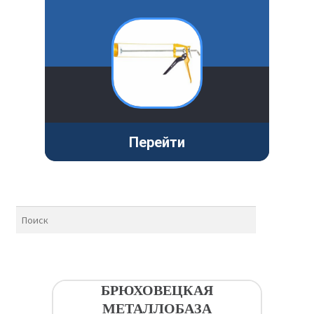
Перейти
БРЮХОВЕЦКАЯ
МЕТАЛЛОБАЗА