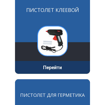
ПИСТОЛЕТ КЛЕЕВОЙ
Перейти
ПИСТОЛЕТ ДЛЯ ГЕРМЕТИКА