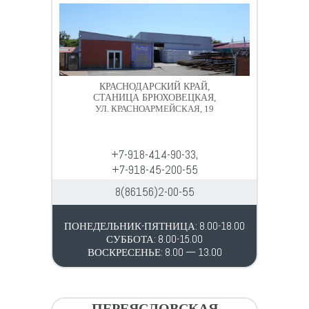
КРАСНОДАРСКИЙ КРАЙ,
СТАНИЦА БРЮХОВЕЦКАЯ,
УЛ. КРАСНОАРМЕЙСКАЯ, 19
+7-918-414-90-33,
+7-918-45-200-55
8(86156)2-00-55
ПОНЕДЕЛЬНИК-ПЯТНИЦА: 8.00-18.00
СУББОТА: 8.00-15.00
ВОСКРЕСЕНЬЕ: 8.00 — 13.00
ПЕРЕЯСЛОВСКАЯ