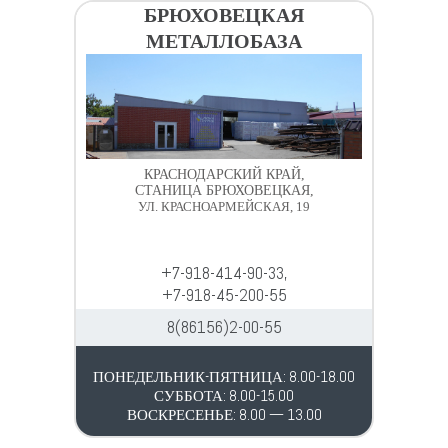
БРЮХОВЕЦКАЯ
МЕТАЛЛОБАЗА
КРАСНОДАРСКИЙ КРАЙ,
СТАНИЦА БРЮХОВЕЦКАЯ,
УЛ. КРАСНОАРМЕЙСКАЯ, 19
+7-918-414-90-33,
+7-918-45-200-55
8(86156)2-00-55
ПОНЕДЕЛЬНИК-ПЯТНИЦА: 8.00-18.00
СУББОТА: 8.00-15.00
ВОСКРЕСЕНЬЕ: 8.00 — 13.00