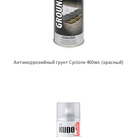
Антикоррозийный грунт Cyclone 400мл. (красный)