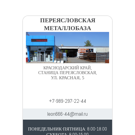
ПЕРЕЯСЛОВСКАЯ
МЕТАЛЛОБАЗА
КРАСНОДАРСКИЙ КРАЙ,
СТАНИЦА ПЕРЕЯСЛОВСКАЯ,
УЛ. КРАСНАЯ, 5
+7-989-297-22-44
leon666-44@mail.ru
ПОНЕДЕЛЬНИК-ПЯТНИЦА: 8.00-18.00
СУББОТА: 8.00-15.00