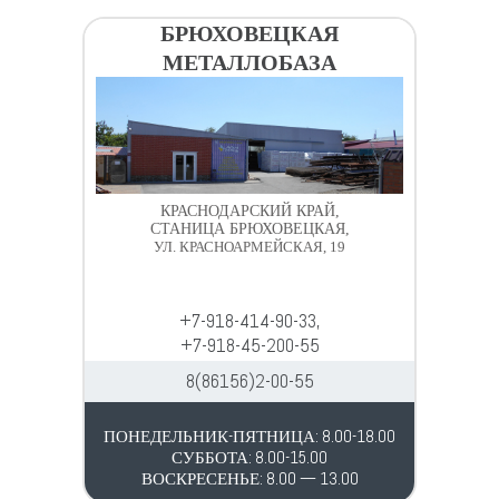
БРЮХОВЕЦКАЯ
МЕТАЛЛОБАЗА
КРАСНОДАРСКИЙ КРАЙ,
СТАНИЦА БРЮХОВЕЦКАЯ,
УЛ. КРАСНОАРМЕЙСКАЯ, 19
+7-918-414-90-33,
+7-918-45-200-55
8(86156)2-00-55
ПОНЕДЕЛЬНИК-ПЯТНИЦА: 8.00-18.00
СУББОТА: 8.00-15.00
ВОСКРЕСЕНЬЕ: 8.00 — 13.00