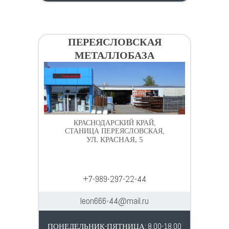
ПЕРЕЯСЛОВСКАЯ
МЕТАЛЛОБАЗА
КРАСНОДАРСКИЙ КРАЙ,
СТАНИЦА ПЕРЕЯСЛОВСКАЯ,
УЛ. КРАСНАЯ, 5
+7-989-297-22-44
leon666-44@mail.ru
ПОНЕДЕЛЬНИК-ПЯТНИЦА: 8.00-18.00