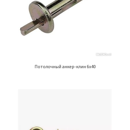
Потолочный анкер-клин 6х40