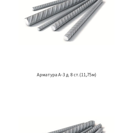
Арматура А-3 д. 8 ст.(11,75м)