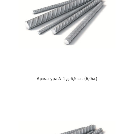
Арматура А-1 д. 6,5 ст. (6,0м.)