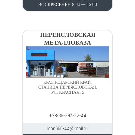
ВОСКРЕСЕНЬЕ: 8.00 — 13.00
ПЕРЕЯСЛОВСКАЯ
МЕТАЛЛОБАЗА
КРАСНОДАРСКИЙ КРАЙ,
СТАНИЦА ПЕРЕЯСЛОВСКАЯ,
УЛ. КРАСНАЯ, 5
+7-989-297-22-44
leon666-44@mail.ru