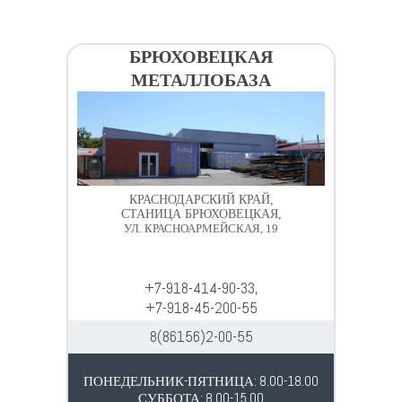
БРЮХОВЕЦКАЯ
МЕТАЛЛОБАЗА
КРАСНОДАРСКИЙ КРАЙ,
СТАНИЦА БРЮХОВЕЦКАЯ,
УЛ. КРАСНОАРМЕЙСКАЯ, 19
+7-918-414-90-33,
+7-918-45-200-55
8(86156)2-00-55
ПОНЕДЕЛЬНИК-ПЯТНИЦА: 8.00-18.00
СУББОТА: 8.00-15.00