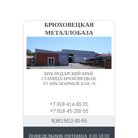
БРЮХОВЕЦКАЯ
МЕТАЛЛОБАЗА
КРАСНОДАРСКИЙ КРАЙ,
СТАНИЦА БРЮХОВЕЦКАЯ,
УЛ. КРАСНОАРМЕЙСКАЯ, 19
+7-918-414-90-33,
+7-918-45-200-55
8(86156)2-00-55
ПОНЕДЕЛЬНИК-ПЯТНИЦА: 8.00-18.00