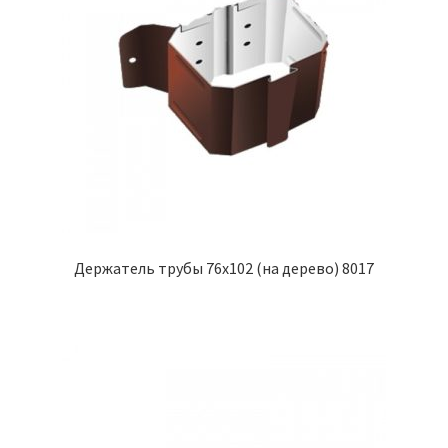
Держатель трубы 76х102 (на дерево) 8017