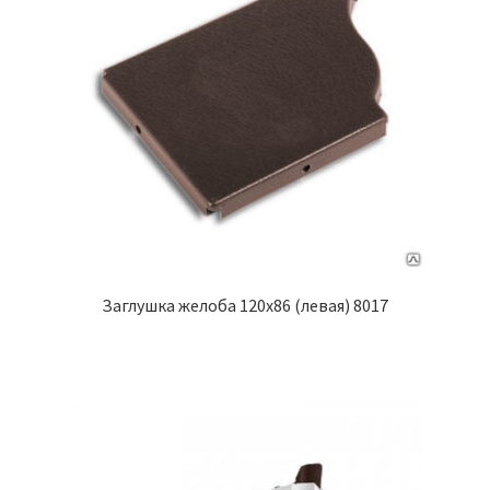
Заглушка желоба 120х86 (левая) 8017