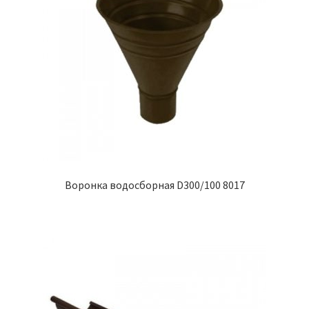
Воронка водосборная D300/100 8017