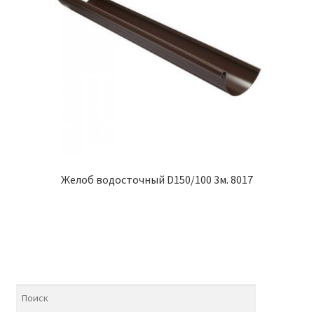
Желоб водосточный D150/100 3м. 8017