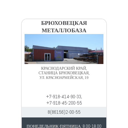
БРЮХОВЕЦКАЯ
МЕТАЛЛОБАЗА
КРАСНОДАРСКИЙ КРАЙ,
СТАНИЦА БРЮХОВЕЦКАЯ,
УЛ. КРАСНОАРМЕЙСКАЯ, 19
+7-918-414-90-33,
+7-918-45-200-55
8(86156)2-00-55
ПОНЕДЕЛЬНИК-ПЯТНИЦА: 8.00-18.00