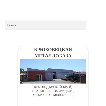
БРЮХОВЕЦКАЯ
МЕТАЛЛОБАЗА
КРАСНОДАРСКИЙ КРАЙ,
СТАНИЦА БРЮХОВЕЦКАЯ,
УЛ. КРАСНОАРМЕЙСКАЯ, 19