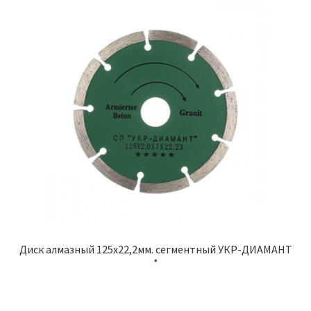
Диск алмазный 125х22,2мм. сегментный УКР-ДИАМАНТ
*