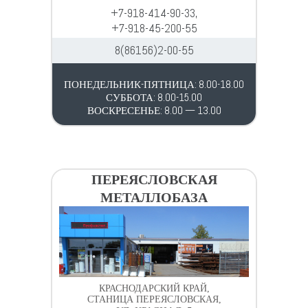
+7-918-414-90-33,
+7-918-45-200-55
8(86156)2-00-55
ПОНЕДЕЛЬНИК-ПЯТНИЦА: 8.00-18.00
СУББОТА: 8.00-15.00
ВОСКРЕСЕНЬЕ: 8.00 — 13.00
ПЕРЕЯСЛОВСКАЯ
МЕТАЛЛОБАЗА
КРАСНОДАРСКИЙ КРАЙ,
СТАНИЦА ПЕРЕЯСЛОВСКАЯ,