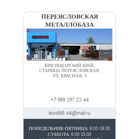
ПЕРЕЯСЛОВСКАЯ
МЕТАЛЛОБАЗА
КРАСНОДАРСКИЙ КРАЙ,
СТАНИЦА ПЕРЕЯСЛОВСКАЯ,
УЛ. КРАСНАЯ, 5
+7-989-297-22-44
leon666-44@mail.ru
ПОНЕДЕЛЬНИК-ПЯТНИЦА: 8.00-18.00
СУББОТА: 8.00-15.00