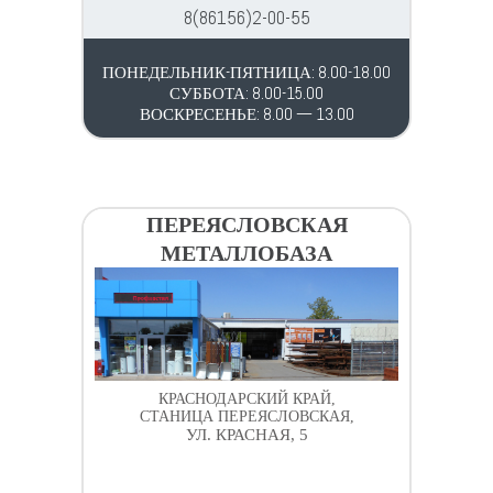
8(86156)2-00-55
ПОНЕДЕЛЬНИК-ПЯТНИЦА: 8.00-18.00
СУББОТА: 8.00-15.00
ВОСКРЕСЕНЬЕ: 8.00 — 13.00
ПЕРЕЯСЛОВСКАЯ
МЕТАЛЛОБАЗА
КРАСНОДАРСКИЙ КРАЙ,
СТАНИЦА ПЕРЕЯСЛОВСКАЯ,
УЛ. КРАСНАЯ, 5