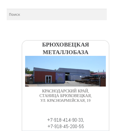
БРЮХОВЕЦКАЯ
МЕТАЛЛОБАЗА
КРАСНОДАРСКИЙ КРАЙ,
СТАНИЦА БРЮХОВЕЦКАЯ,
УЛ. КРАСНОАРМЕЙСКАЯ, 19
+7-918-414-90-33,
+7-918-45-200-55