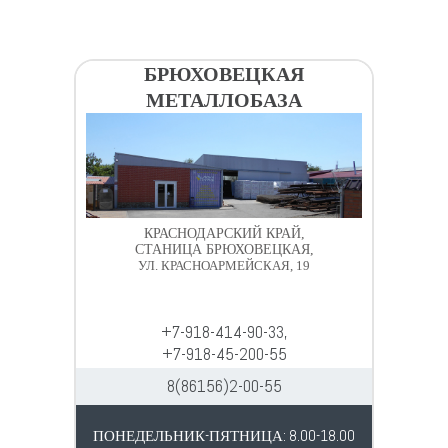
БРЮХОВЕЦКАЯ
МЕТАЛЛОБАЗА
КРАСНОДАРСКИЙ КРАЙ,
СТАНИЦА БРЮХОВЕЦКАЯ,
УЛ. КРАСНОАРМЕЙСКАЯ, 19
+7-918-414-90-33,
+7-918-45-200-55
8(86156)2-00-55
ПОНЕДЕЛЬНИК-ПЯТНИЦА: 8.00-18.00