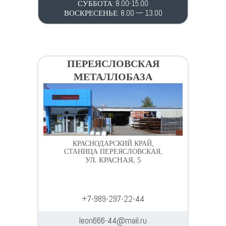
СУББОТА: 8.00-15.00
ВОСКРЕСЕНЬЕ: 8.00 — 13.00
ПЕРЕЯСЛОВСКАЯ
МЕТАЛЛОБАЗА
КРАСНОДАРСКИЙ КРАЙ,
СТАНИЦА ПЕРЕЯСЛОВСКАЯ,
УЛ. КРАСНАЯ, 5
+7-989-297-22-44
leon666-44@mail.ru