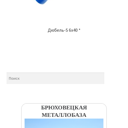
Дюбель-S 6х40 *
БРЮХОВЕЦКАЯ
МЕТАЛЛОБАЗА