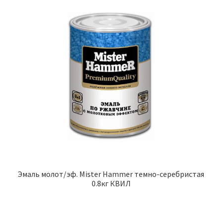
Эмаль молот/эф. Mister Hammer темно-серебристая
0.8кг КВИЛ