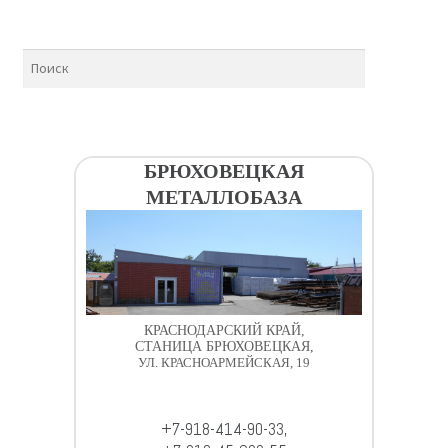
БРЮХОВЕЦКАЯ
МЕТАЛЛОБАЗА
КРАСНОДАРСКИЙ КРАЙ,
СТАНИЦА БРЮХОВЕЦКАЯ,
УЛ. КРАСНОАРМЕЙСКАЯ, 19
+7-918-414-90-33,