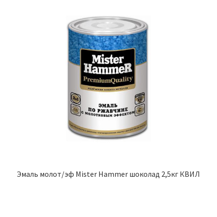
Эмаль молот/эф Mister Hammer шоколад 2,5кг КВИЛ