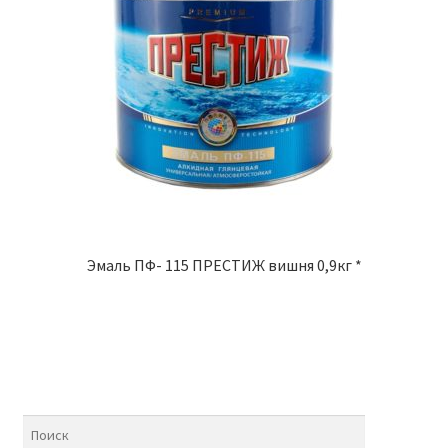
Эмаль ПФ- 115 ПРЕСТИЖ вишня 0,9кг *