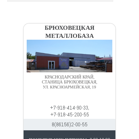
БРЮХОВЕЦКАЯ
МЕТАЛЛОБАЗА
КРАСНОДАРСКИЙ КРАЙ,
СТАНИЦА БРЮХОВЕЦКАЯ,
УЛ. КРАСНОАРМЕЙСКАЯ, 19
+7-918-414-90-33,
+7-918-45-200-55
8(86156)2-00-55