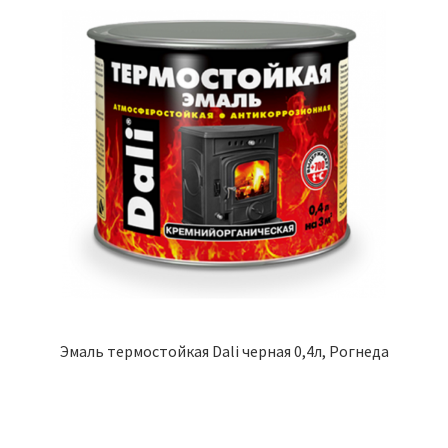
Эмаль термостойкая Dali черная 0,4л, Рогнеда