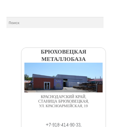
БРЮХОВЕЦКАЯ
МЕТАЛЛОБАЗА
КРАСНОДАРСКИЙ КРАЙ,
СТАНИЦА БРЮХОВЕЦКАЯ,
УЛ. КРАСНОАРМЕЙСКАЯ, 19
+7-918-414-90-33,