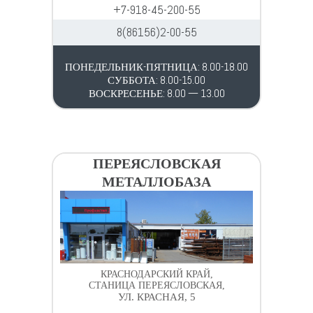
+7-918-45-200-55
8(86156)2-00-55
ПОНЕДЕЛЬНИК-ПЯТНИЦА: 8.00-18.00
СУББОТА: 8.00-15.00
ВОСКРЕСЕНЬЕ: 8.00 — 13.00
ПЕРЕЯСЛОВСКАЯ
МЕТАЛЛОБАЗА
КРАСНОДАРСКИЙ КРАЙ,
СТАНИЦА ПЕРЕЯСЛОВСКАЯ,
УЛ. КРАСНАЯ, 5