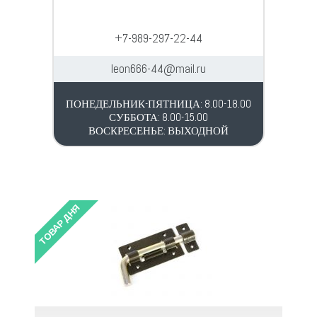
+7-989-297-22-44
leon666-44@mail.ru
ПОНЕДЕЛЬНИК-ПЯТНИЦА: 8.00-18.00
СУББОТА: 8.00-15.00
ВОСКРЕСЕНЬЕ: ВЫХОДНОЙ
ТОВАР ДНЯ