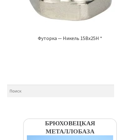
Футорка — Никель 15Вх25Н *
БРЮХОВЕЦКАЯ
МЕТАЛЛОБАЗА