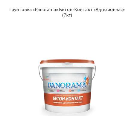
Грунтовка «Panorama» Бетон-Контакт «Адгезионная»
(7кг)