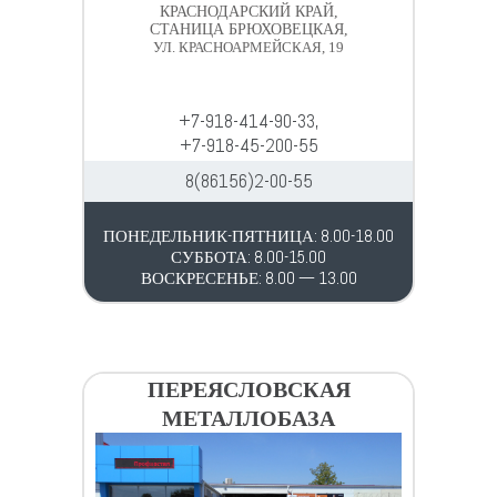
КРАСНОДАРСКИЙ КРАЙ,
СТАНИЦА БРЮХОВЕЦКАЯ,
УЛ. КРАСНОАРМЕЙСКАЯ, 19
+7-918-414-90-33,
+7-918-45-200-55
8(86156)2-00-55
ПОНЕДЕЛЬНИК-ПЯТНИЦА: 8.00-18.00
СУББОТА: 8.00-15.00
ВОСКРЕСЕНЬЕ: 8.00 — 13.00
ПЕРЕЯСЛОВСКАЯ
МЕТАЛЛОБАЗА