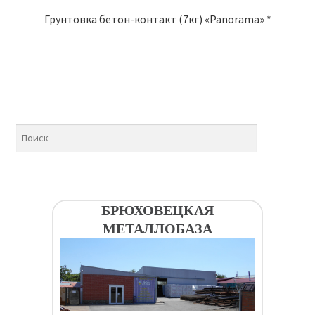
Грунтовка бетон-контакт (7кг) «Panorama» *
БРЮХОВЕЦКАЯ
МЕТАЛЛОБАЗА