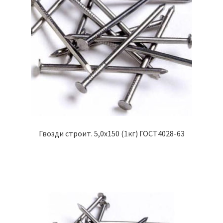
Гвозди строит. 5,0х150 (1кг) ГОСТ4028-63