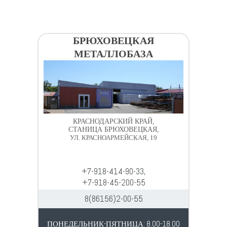
БРЮХОВЕЦКАЯ
МЕТАЛЛОБАЗА
КРАСНОДАРСКИЙ КРАЙ,
СТАНИЦА БРЮХОВЕЦКАЯ,
УЛ. КРАСНОАРМЕЙСКАЯ, 19
+7-918-414-90-33,
+7-918-45-200-55
8(86156)2-00-55
ПОНЕДЕЛЬНИК-ПЯТНИЦА: 8.00-18.00