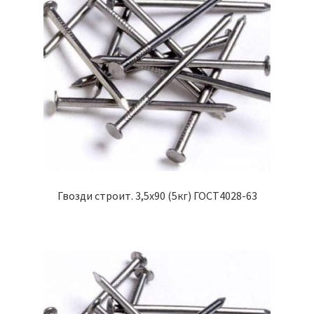
Гвозди строит. 3,5х90 (5кг) ГОСТ4028-63