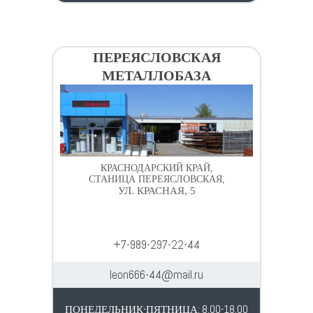
ПЕРЕЯСЛОВСКАЯ
МЕТАЛЛОБАЗА
КРАСНОДАРСКИЙ КРАЙ,
СТАНИЦА ПЕРЕЯСЛОВСКАЯ,
УЛ. КРАСНАЯ, 5
+7-989-297-22-44
leon666-44@mail.ru
ПОНЕДЕЛЬНИК-ПЯТНИЦА: 8.00-18.00