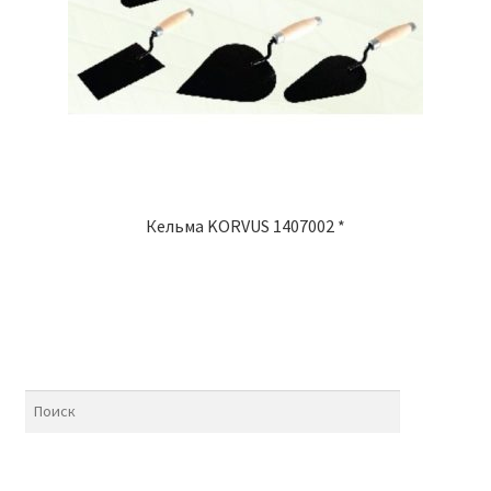
Кельма KORVUS 1407002 *