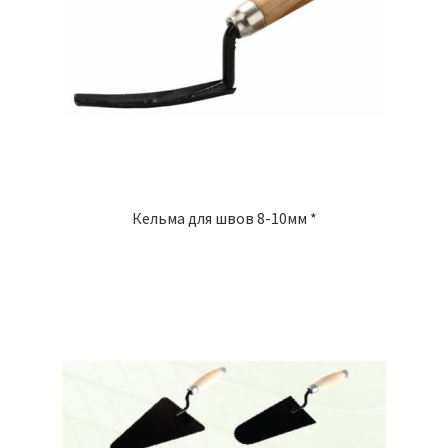
Кельма для швов 8-10мм *