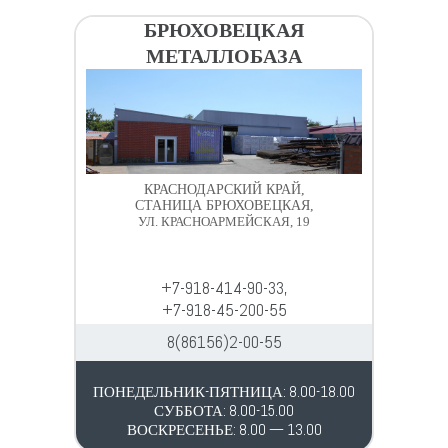
БРЮХОВЕЦКАЯ
МЕТАЛЛОБАЗА
КРАСНОДАРСКИЙ КРАЙ,
СТАНИЦА БРЮХОВЕЦКАЯ,
УЛ. КРАСНОАРМЕЙСКАЯ, 19
+7-918-414-90-33,
+7-918-45-200-55
8(86156)2-00-55
ПОНЕДЕЛЬНИК-ПЯТНИЦА: 8.00-18.00
СУББОТА: 8.00-15.00
ВОСКРЕСЕНЬЕ: 8.00 — 13.00