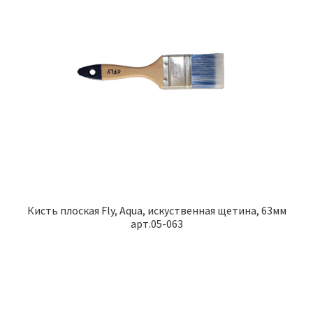
Кисть плоская Fly, Aqua, искуственная щетина, 63мм
арт.05-063