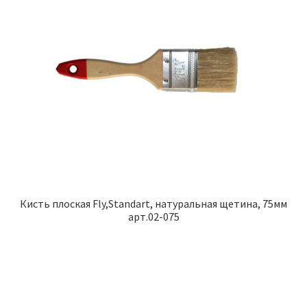
Кисть плоская Fly,Standart, натуральная щетина, 75мм
арт.02-075