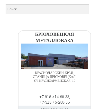
БРЮХОВЕЦКАЯ
МЕТАЛЛОБАЗА
КРАСНОДАРСКИЙ КРАЙ,
СТАНИЦА БРЮХОВЕЦКАЯ,
УЛ. КРАСНОАРМЕЙСКАЯ, 19
+7-918-414-90-33,
+7-918-45-200-55