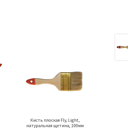
а
Кисть плоская Fly, Light,
натуральная щетина, 100мм