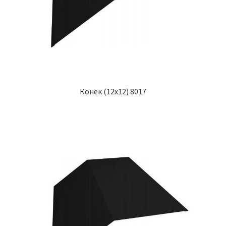
Конек (12х12) 8017