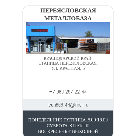
ПЕРЕЯСЛОВСКАЯ
МЕТАЛЛОБАЗА
КРАСНОДАРСКИЙ КРАЙ,
СТАНИЦА ПЕРЕЯСЛОВСКАЯ,
УЛ. КРАСНАЯ, 5
+7-989-297-22-44
leon666-44@mail.ru
ПОНЕДЕЛЬНИК-ПЯТНИЦА: 8.00-18.00
СУББОТА: 8.00-15.00
ВОСКРЕСЕНЬЕ: ВЫХОДНОЙ