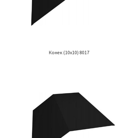
Конек (10х10) 8017