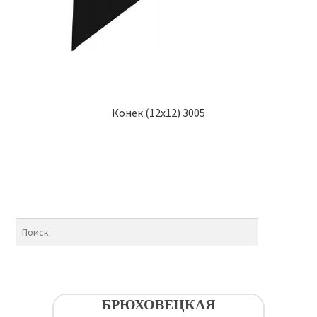
Конек (12х12) 3005
БРЮХОВЕЦКАЯ