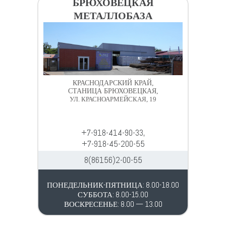
БРЮХОВЕЦКАЯ
МЕТАЛЛОБАЗА
КРАСНОДАРСКИЙ КРАЙ,
СТАНИЦА БРЮХОВЕЦКАЯ,
УЛ. КРАСНОАРМЕЙСКАЯ, 19
+7-918-414-90-33,
+7-918-45-200-55
8(86156)2-00-55
ПОНЕДЕЛЬНИК-ПЯТНИЦА: 8.00-18.00
СУББОТА: 8.00-15.00
ВОСКРЕСЕНЬЕ: 8.00 — 13.00