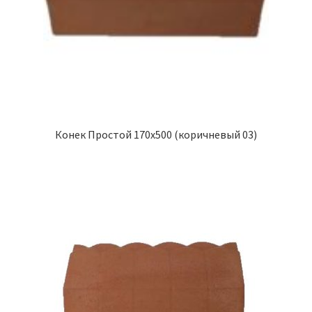
Конек Простой 170х500 (коричневый 03)