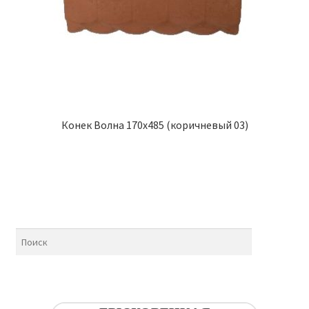
Конек Волна 170х485 (коричневый 03)