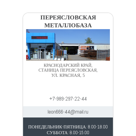
ПЕРЕЯСЛОВСКАЯ
МЕТАЛЛОБАЗА
КРАСНОДАРСКИЙ КРАЙ,
СТАНИЦА ПЕРЕЯСЛОВСКАЯ,
УЛ. КРАСНАЯ, 5
+7-989-297-22-44
leon666-44@mail.ru
ПОНЕДЕЛЬНИК-ПЯТНИЦА: 8.00-18.00
СУББОТА: 8.00-15.00