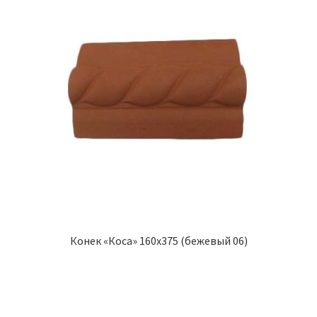
Конек «Коса» 160х375 (бежевый 06)