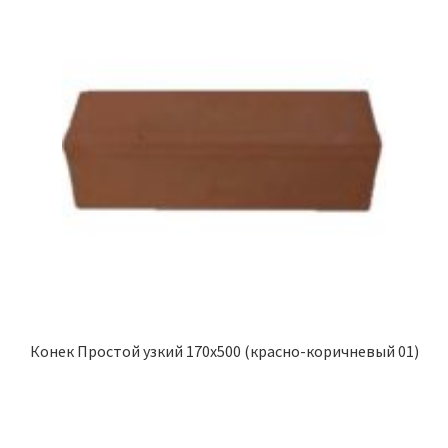
Конек Простой узкий 170х500 (красно-коричневый 01)