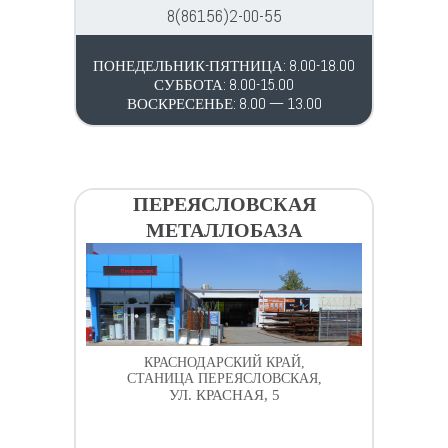
8(86156)2-00-55
ПОНЕДЕЛЬНИК-ПЯТНИЦА: 8.00-18.00
СУББОТА: 8.00-15.00
ВОСКРЕСЕНЬЕ: 8.00 — 13.00
ПЕРЕЯСЛОВСКАЯ
МЕТАЛЛОБАЗА
КРАСНОДАРСКИЙ КРАЙ,
СТАНИЦА ПЕРЕЯСЛОВСКАЯ,
УЛ. КРАСНАЯ, 5