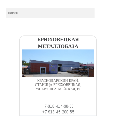
БРЮХОВЕЦКАЯ
МЕТАЛЛОБАЗА
КРАСНОДАРСКИЙ КРАЙ,
СТАНИЦА БРЮХОВЕЦКАЯ,
УЛ. КРАСНОАРМЕЙСКАЯ, 19
+7-918-414-90-33,
+7-918-45-200-55