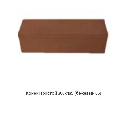
Конек Простой 300х485 (бежевый 06)