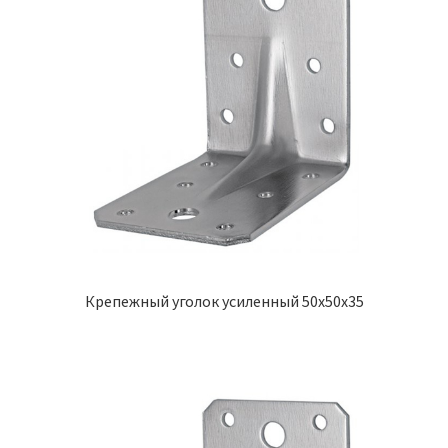
Крепежный уголок усиленный 50х50х35