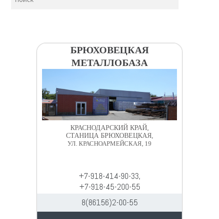
БРЮХОВЕЦКАЯ
МЕТАЛЛОБАЗА
КРАСНОДАРСКИЙ КРАЙ,
СТАНИЦА БРЮХОВЕЦКАЯ,
УЛ. КРАСНОАРМЕЙСКАЯ, 19
+7-918-414-90-33,
+7-918-45-200-55
8(86156)2-00-55