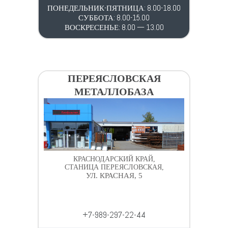
ПОНЕДЕЛЬНИК-ПЯТНИЦА: 8.00-18.00
СУББОТА: 8.00-15.00
ВОСКРЕСЕНЬЕ: 8.00 — 13.00
ПЕРЕЯСЛОВСКАЯ
МЕТАЛЛОБАЗА
КРАСНОДАРСКИЙ КРАЙ,
СТАНИЦА ПЕРЕЯСЛОВСКАЯ,
УЛ. КРАСНАЯ, 5
+7-989-297-22-44