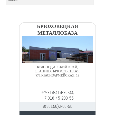
БРЮХОВЕЦКАЯ
МЕТАЛЛОБАЗА
КРАСНОДАРСКИЙ КРАЙ,
СТАНИЦА БРЮХОВЕЦКАЯ,
УЛ. КРАСНОАРМЕЙСКАЯ, 19
+7-918-414-90-33,
+7-918-45-200-55
8(86156)2-00-55