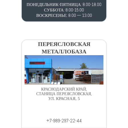
ПОНЕДЕЛЬНИК-ПЯТНИЦА: 8.00-18.00
СУББОТА: 8.00-15.00
ВОСКРЕСЕНЬЕ: 8.00 — 13.00
ПЕРЕЯСЛОВСКАЯ
МЕТАЛЛОБАЗА
КРАСНОДАРСКИЙ КРАЙ,
СТАНИЦА ПЕРЕЯСЛОВСКАЯ,
УЛ. КРАСНАЯ, 5
+7-989-297-22-44