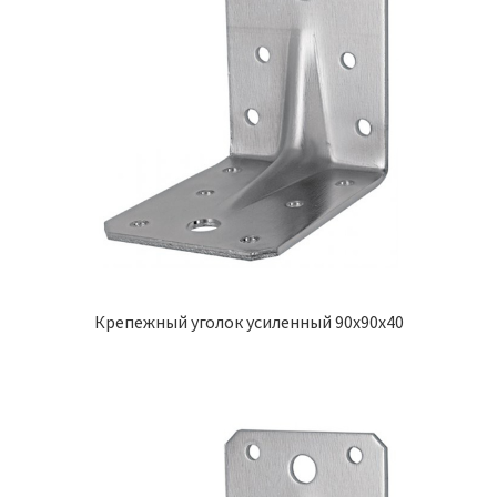
Крепежный уголок усиленный 90х90х40