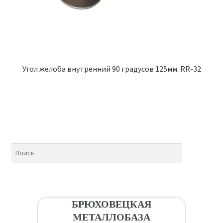
Угол желоба внутренний 90 градусов 125мм. RR-32
БРЮХОВЕЦКАЯ
МЕТАЛЛОБАЗА