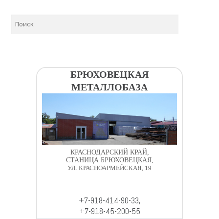
БРЮХОВЕЦКАЯ
МЕТАЛЛОБАЗА
КРАСНОДАРСКИЙ КРАЙ,
СТАНИЦА БРЮХОВЕЦКАЯ,
УЛ. КРАСНОАРМЕЙСКАЯ, 19
+7-918-414-90-33,
+7-918-45-200-55