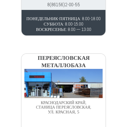
8(86156)2-00-55
ПОНЕДЕЛЬНИК-ПЯТНИЦА: 8.00-18.00
СУББОТА: 8.00-15.00
ВОСКРЕСЕНЬЕ: 8.00 — 13.00
ПЕРЕЯСЛОВСКАЯ
МЕТАЛЛОБАЗА
КРАСНОДАРСКИЙ КРАЙ,
СТАНИЦА ПЕРЕЯСЛОВСКАЯ,
УЛ. КРАСНАЯ, 5