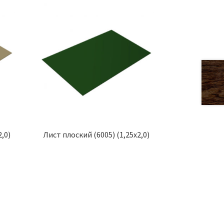
,0)
Лист плоский (6005) (1,25х2,0)