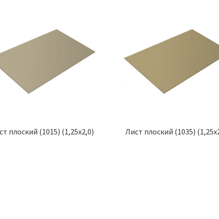
ст плоский (1015) (1,25х2,0)
Лист плоский (1035) (1,25х2