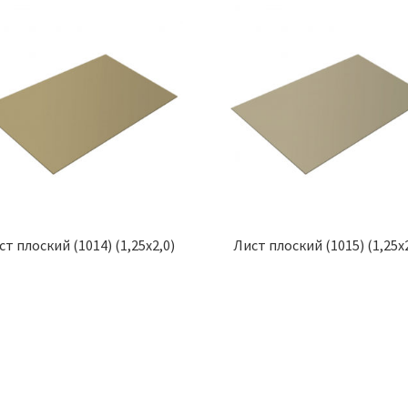
ст плоский (1014) (1,25х2,0)
Лист плоский (1015) (1,25х2