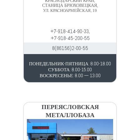
КРАСНОДАРСКИЙ КРАЙ,
СТАНИЦА БРЮХОВЕЦКАЯ,
УЛ. КРАСНОАРМЕЙСКАЯ, 19
+7-918-414-90-33,
+7-918-45-200-55
8(86156)2-00-55
ПОНЕДЕЛЬНИК-ПЯТНИЦА: 8.00-18.00
СУББОТА: 8.00-15.00
ВОСКРЕСЕНЬЕ: 8.00 — 13.00
ПЕРЕЯСЛОВСКАЯ
МЕТАЛЛОБАЗА