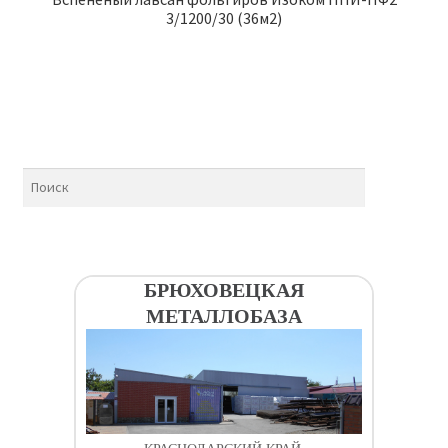
3/1200/30 (36м2)
БРЮХОВЕЦКАЯ
МЕТАЛЛОБАЗА