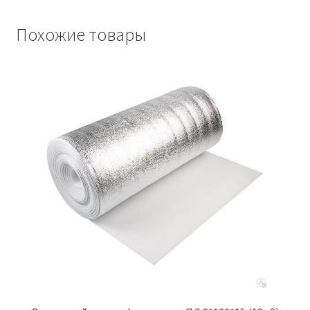
Похожие товары