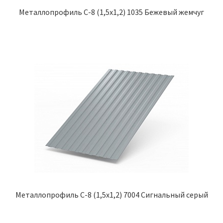
Металлопрофиль С-8 (1,5х1,2) 1035 Бежевый жемчуг
Металлопрофиль С-8 (1,5х1,2) 7004 Сигнальный серый