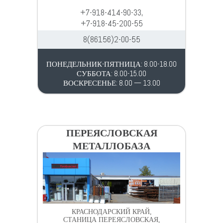
+7-918-414-90-33,
+7-918-45-200-55
8(86156)2-00-55
ПОНЕДЕЛЬНИК-ПЯТНИЦА: 8.00-18.00
СУББОТА: 8.00-15.00
ВОСКРЕСЕНЬЕ: 8.00 — 13.00
ПЕРЕЯСЛОВСКАЯ
МЕТАЛЛОБАЗА
КРАСНОДАРСКИЙ КРАЙ,
СТАНИЦА ПЕРЕЯСЛОВСКАЯ,