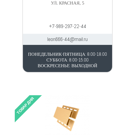
УЛ. КРАСНАЯ, 5
+7-989-297-22-44
leon666-44@mail.ru
ПОНЕДЕЛЬНИК-ПЯТНИЦА: 8.00-18.00
СУББОТА: 8.00-15.00
ВОСКРЕСЕНЬЕ: ВЫХОДНОЙ
ТОВАР ДНЯ