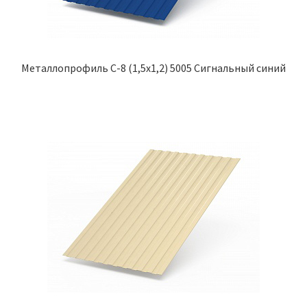
Металлопрофиль С-8 (1,5х1,2) 5005 Сигнальный синий