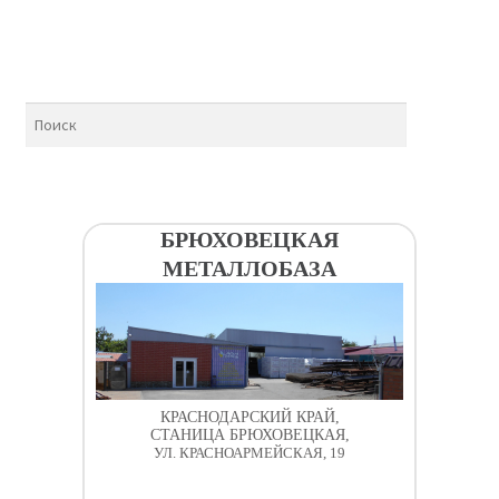
БРЮХОВЕЦКАЯ
МЕТАЛЛОБАЗА
КРАСНОДАРСКИЙ КРАЙ,
СТАНИЦА БРЮХОВЕЦКАЯ,
УЛ. КРАСНОАРМЕЙСКАЯ, 19