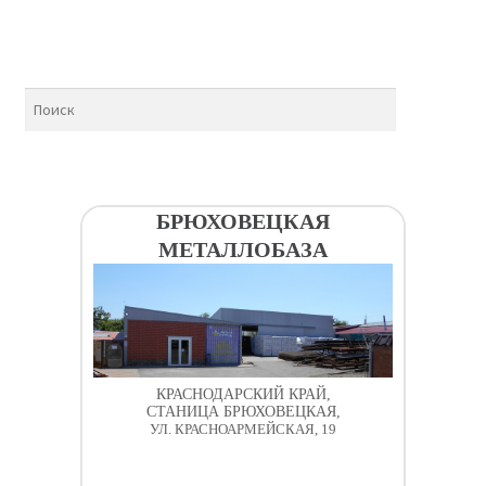
БРЮХОВЕЦКАЯ
МЕТАЛЛОБАЗА
КРАСНОДАРСКИЙ КРАЙ,
СТАНИЦА БРЮХОВЕЦКАЯ,
УЛ. КРАСНОАРМЕЙСКАЯ, 19