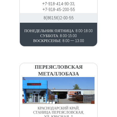
+7-918-414-90-33,
+7-918-45-200-55
8(86156)2-00-55
ПОНЕДЕЛЬНИК-ПЯТНИЦА: 8.00-18.00
СУББОТА: 8.00-15.00
ВОСКРЕСЕНЬЕ: 8.00 — 13.00
ПЕРЕЯСЛОВСКАЯ
МЕТАЛЛОБАЗА
КРАСНОДАРСКИЙ КРАЙ,
СТАНИЦА ПЕРЕЯСЛОВСКАЯ,
УЛ. КРАСНАЯ, 5