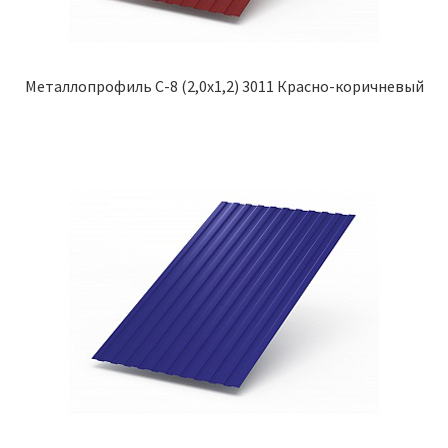
Металлопрофиль С-8 (2,0х1,2) 3011 Красно-коричневый