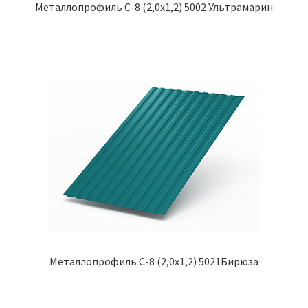
Металлопрофиль С-8 (2,0х1,2) 5002 Ультрамарин
Металлопрофиль С-8 (2,0х1,2) 5021Бирюза