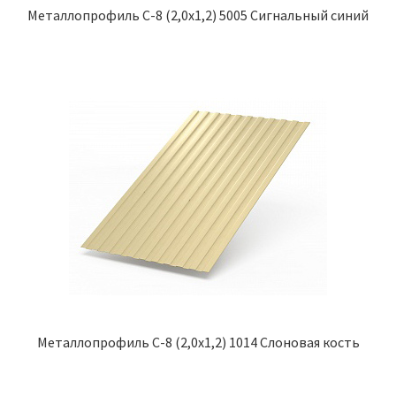
Металлопрофиль С-8 (2,0х1,2) 5005 Сигнальный синий
Металлопрофиль С-8 (2,0х1,2) 1014 Слоновая кость