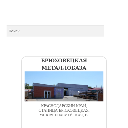
БРЮХОВЕЦКАЯ
МЕТАЛЛОБАЗА
КРАСНОДАРСКИЙ КРАЙ,
СТАНИЦА БРЮХОВЕЦКАЯ,
УЛ. КРАСНОАРМЕЙСКАЯ, 19