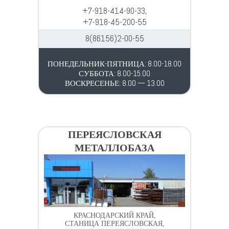
+7-918-414-90-33,
+7-918-45-200-55
8(86156)2-00-55
ПОНЕДЕЛЬНИК-ПЯТНИЦА: 8.00-18.00
СУББОТА: 8.00-15.00
ВОСКРЕСЕНЬЕ: 8.00 — 13.00
ПЕРЕЯСЛОВСКАЯ
МЕТАЛЛОБАЗА
КРАСНОДАРСКИЙ КРАЙ,
СТАНИЦА ПЕРЕЯСЛОВСКАЯ,