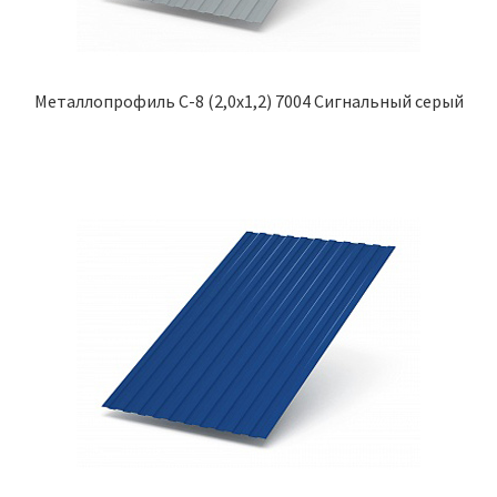
Металлопрофиль С-8 (2,0х1,2) 7004 Сигнальный серый