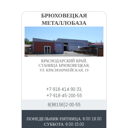
БРЮХОВЕЦКАЯ
МЕТАЛЛОБАЗА
КРАСНОДАРСКИЙ КРАЙ,
СТАНИЦА БРЮХОВЕЦКАЯ,
УЛ. КРАСНОАРМЕЙСКАЯ, 19
+7-918-414-90-33,
+7-918-45-200-55
8(86156)2-00-55
ПОНЕДЕЛЬНИК-ПЯТНИЦА: 8.00-18.00
СУББОТА: 8.00-15.00