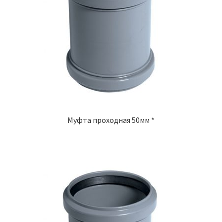
Муфта проходная 50мм *