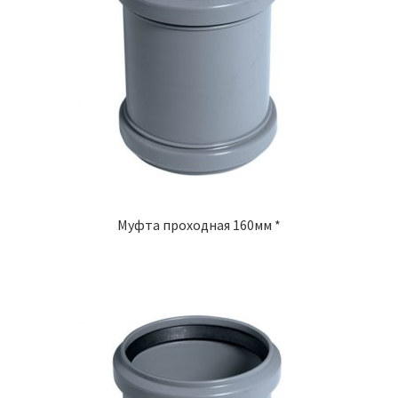
Муфта проходная 160мм *