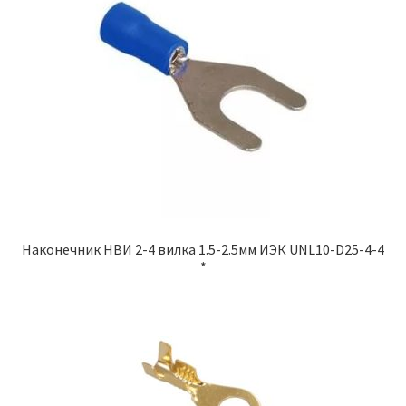
Наконечник НВИ 2-4 вилка 1.5-2.5мм ИЭК UNL10-D25-4-4
*