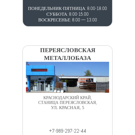
ПОНЕДЕЛЬНИК-ПЯТНИЦА: 8.00-18.00
СУББОТА: 8.00-15.00
ВОСКРЕСЕНЬЕ: 8.00 — 13.00
ПЕРЕЯСЛОВСКАЯ
МЕТАЛЛОБАЗА
КРАСНОДАРСКИЙ КРАЙ,
СТАНИЦА ПЕРЕЯСЛОВСКАЯ,
УЛ. КРАСНАЯ, 5
+7-989-297-22-44