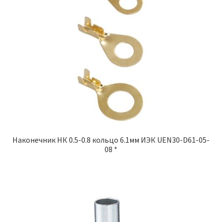
Наконечник НК 0.5-0.8 кольцо 6.1мм ИЭК UEN30-D61-05-
08 *