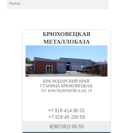
БРЮХОВЕЦКАЯ
МЕТАЛЛОБАЗА
КРАСНОДАРСКИЙ КРАЙ,
СТАНИЦА БРЮХОВЕЦКАЯ,
УЛ. КРАСНОАРМЕЙСКАЯ, 19
+7-918-414-90-33,
+7-918-45-200-55
8(86156)2-00-55